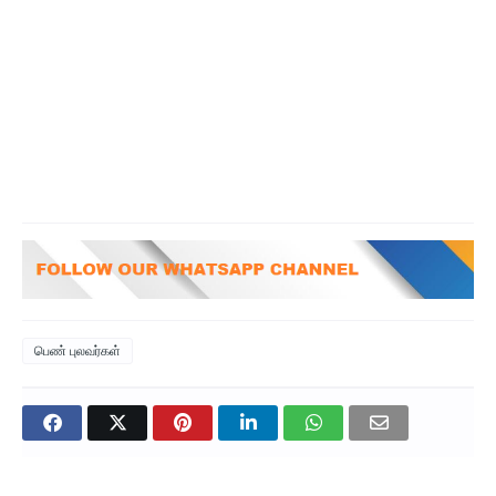
பெண் புலவர்கள்