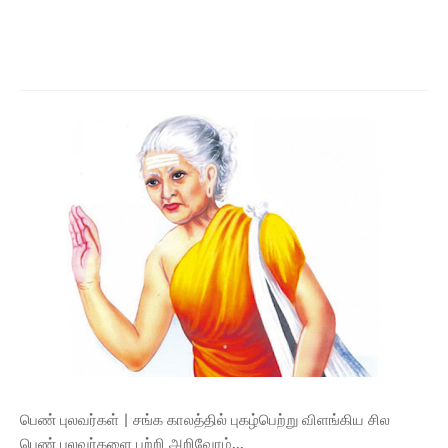
பெண் புலவர்கள் | சங்க காலத்தில் புகழ்பெற்று விளங்கிய சில
பெண் புலவர்களை பற்றி அறிவோம்...