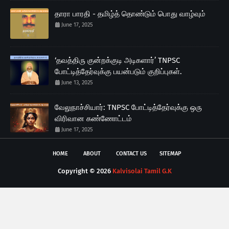
தாரா பாரதி - தமிழ்த் தொண்டும் பொது வாழ்வும்
June 17, 2025
‘தவத்திரு குன்றக்குடி அடிகளார்’ TNPSC
போட்டித்தேர்வுக்கு பயன்படும் குறிப்புகள்.
June 13, 2025
வேலுநாச்சியார்: TNPSC போட்டித்தேர்வுக்கு ஒரு
விரிவான கண்ணோட்டம்
June 17, 2025
HOME
ABOUT
CONTACT US
SITEMAP
Copyright ©
2026
Kalvisolai Tamil G.K