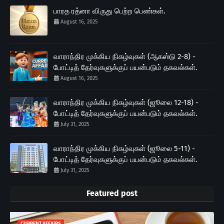
பாரத ரத்னா விருது பெற்ற பெண்கள்.
August 16, 2025
வாராந்திர முக்கிய நிகழ்வுகள் (ஆகஸ்டு 2-8) -
போட்டித் தேர்வுகளுக்குப் பயன்படும் தகவல்கள்.
August 16, 2025
வாராந்திர முக்கிய நிகழ்வுகள் (ஜூலை 12-18) -
போட்டித் தேர்வுகளுக்குப் பயன்படும் தகவல்கள்.
July 31, 2025
வாராந்திர முக்கிய நிகழ்வுகள் (ஜூலை 5-11) -
போட்டித் தேர்வுகளுக்குப் பயன்படும் தகவல்கள்.
July 31, 2025
Featured post