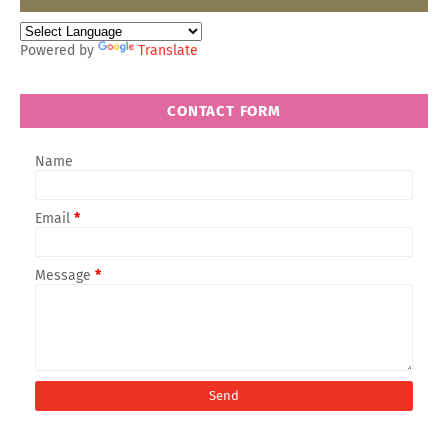
Powered by
Translate
CONTACT FORM
Name
Email
*
Message
*