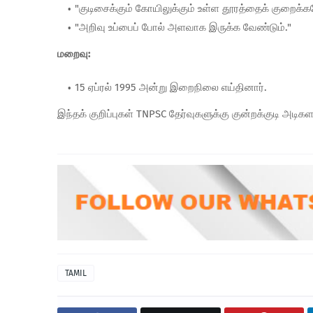
"குடிசைக்கும் கோயிலுக்கும் உள்ள தூரத்தைக் குறைக்க
"அறிவு உப்பைப் போல் அளவாக இருக்க வேண்டும்."
மறைவு:
15 ஏப்ரல் 1995 அன்று இறைநிலை எய்தினார்.
இந்தக் குறிப்புகள் TNPSC தேர்வுகளுக்கு குன்றக்குடி அடிகள
TAMIL