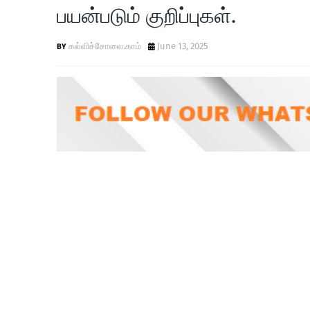
பயன்படும் குறிப்புகள்.
கல்விச்சோலை.காம்
June 13, 2025