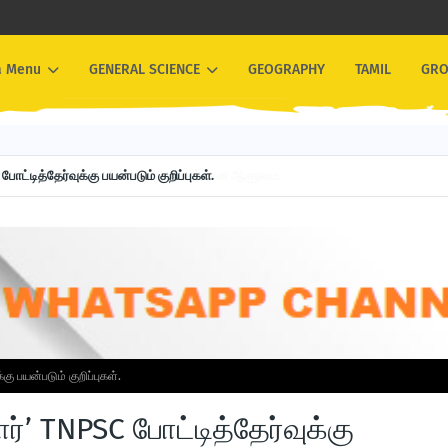
 Menu
GENERAL SCIENCE
GEOGRAPHY
TAMIL
GRO
ோட்டித்தேர்வுக்கு பயன்படும் குறிப்புகள்.
கு பயன்படும் குறிப்புகள்.
ர்’ TNPSC போட்டித்தேர்வுக்கு