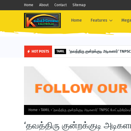
Home
About
Contact
Sitemap
Home
Features
Mega
‘தவத்திரு குன்றக்குடி அடிகளார்’ TNPSC ப
HOT POSTS
TAMIL
Home
TAMIL
‘தவத்திரு குன்றக்குடி அடிகளார்’ TNPSC போட்டித்தேர்வுக்
‘தவத்திரு குன்றக்குடி அடிகளா